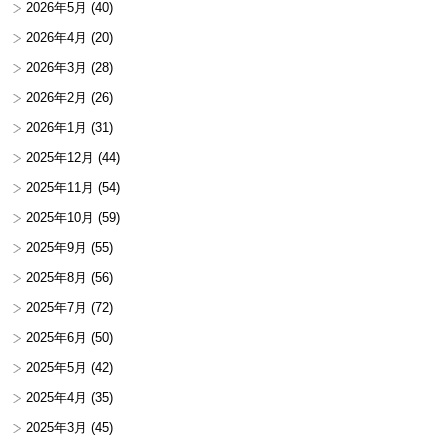
2026年5月
(40)
2026年4月
(20)
2026年3月
(28)
2026年2月
(26)
2026年1月
(31)
2025年12月
(44)
2025年11月
(54)
2025年10月
(59)
2025年9月
(55)
2025年8月
(56)
2025年7月
(72)
2025年6月
(50)
2025年5月
(42)
2025年4月
(35)
2025年3月
(45)