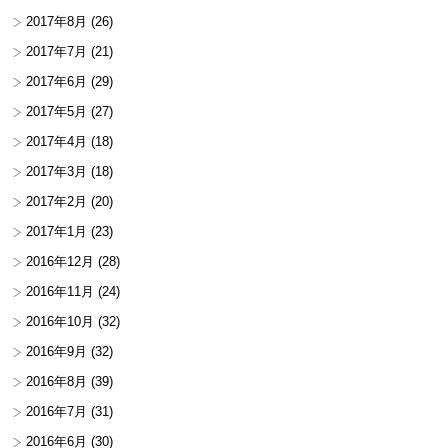
2017年8月
(26)
2017年7月
(21)
2017年6月
(29)
2017年5月
(27)
2017年4月
(18)
2017年3月
(18)
2017年2月
(20)
2017年1月
(23)
2016年12月
(28)
2016年11月
(24)
2016年10月
(32)
2016年9月
(32)
2016年8月
(39)
2016年7月
(31)
2016年6月
(30)