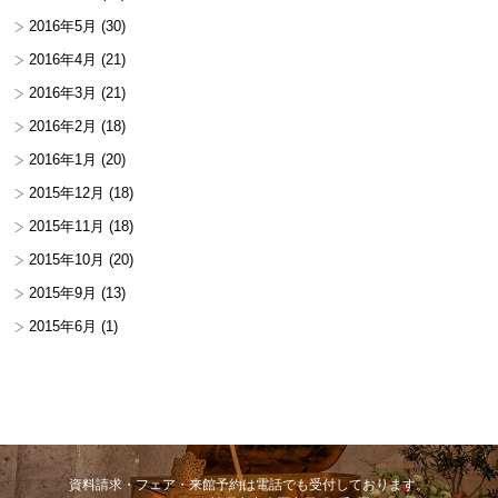
2016年5月
(30)
2016年4月
(21)
2016年3月
(21)
2016年2月
(18)
2016年1月
(20)
2015年12月
(18)
2015年11月
(18)
2015年10月
(20)
2015年9月
(13)
2015年6月
(1)
資料請求・フェア・来館予約は電話でも受付しております。