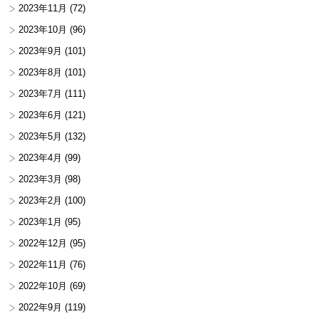
2023年11月
(72)
2023年10月
(96)
2023年9月
(101)
2023年8月
(101)
2023年7月
(111)
2023年6月
(121)
2023年5月
(132)
2023年4月
(99)
2023年3月
(98)
2023年2月
(100)
2023年1月
(95)
2022年12月
(95)
2022年11月
(76)
2022年10月
(69)
2022年9月
(119)