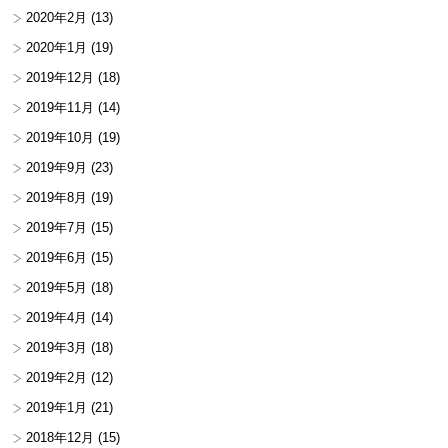
2020年2月
(13)
2020年1月
(19)
2019年12月
(18)
2019年11月
(14)
2019年10月
(19)
2019年9月
(23)
2019年8月
(19)
2019年7月
(15)
2019年6月
(15)
2019年5月
(18)
2019年4月
(14)
2019年3月
(18)
2019年2月
(12)
2019年1月
(21)
2018年12月
(15)