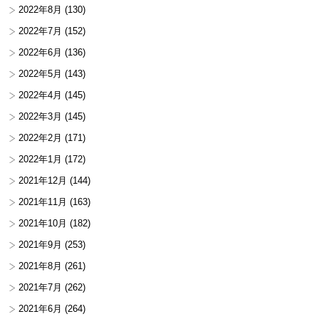
2022年8月
(130)
2022年7月
(152)
2022年6月
(136)
2022年5月
(143)
2022年4月
(145)
2022年3月
(145)
2022年2月
(171)
2022年1月
(172)
2021年12月
(144)
2021年11月
(163)
2021年10月
(182)
2021年9月
(253)
2021年8月
(261)
2021年7月
(262)
2021年6月
(264)