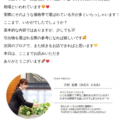
相場といわれています
実際にそのような価格帯で選ばれている方が多くいらっしゃいます！
ここまで、いかがでしたでしょうか？
基本的な内容ではありますが、少しでも
引出物を選ばれる際の参考になれば嬉しいです
次回のブログで、また続きをお話できればと思います
本日は、ここまでお読みいただき
ありがとうございます