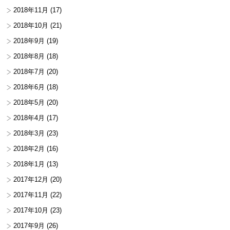
2018年11月
(17)
2018年10月
(21)
2018年9月
(19)
2018年8月
(18)
2018年7月
(20)
2018年6月
(18)
2018年5月
(20)
2018年4月
(17)
2018年3月
(23)
2018年2月
(16)
2018年1月
(13)
2017年12月
(20)
2017年11月
(22)
2017年10月
(23)
2017年9月
(26)