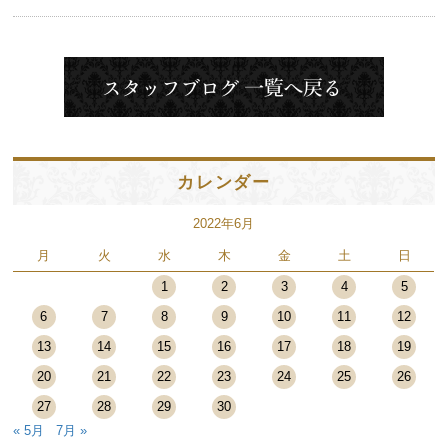
カレンダー
2022年6月
月
火
水
木
金
土
日
1
2
3
4
5
6
7
8
9
10
11
12
13
14
15
16
17
18
19
20
21
22
23
24
25
26
27
28
29
30
« 5月
7月 »