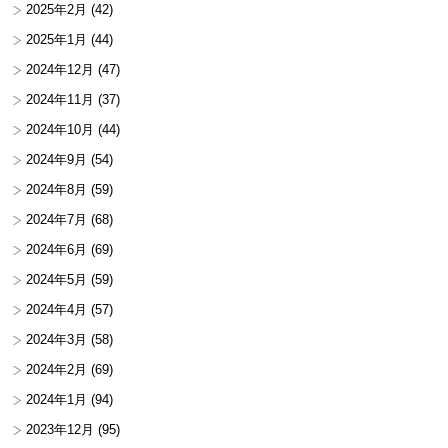
2025年2月
(42)
2025年1月
(44)
2024年12月
(47)
2024年11月
(37)
2024年10月
(44)
2024年9月
(54)
2024年8月
(59)
2024年7月
(68)
2024年6月
(69)
2024年5月
(59)
2024年4月
(57)
2024年3月
(58)
2024年2月
(69)
2024年1月
(94)
2023年12月
(95)