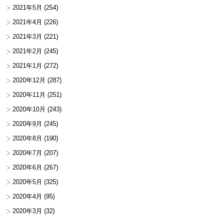
2021年5月
(254)
2021年4月
(226)
2021年3月
(221)
2021年2月
(245)
2021年1月
(272)
2020年12月
(287)
2020年11月
(251)
2020年10月
(243)
2020年9月
(245)
2020年8月
(190)
2020年7月
(207)
2020年6月
(267)
2020年5月
(325)
2020年4月
(95)
2020年3月
(32)