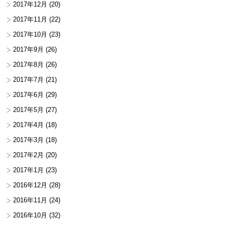
2017年12月
(20)
2017年11月
(22)
2017年10月
(23)
2017年9月
(26)
2017年8月
(26)
2017年7月
(21)
2017年6月
(29)
2017年5月
(27)
2017年4月
(18)
2017年3月
(18)
2017年2月
(20)
2017年1月
(23)
2016年12月
(28)
2016年11月
(24)
2016年10月
(32)