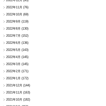
2022年12月
(95)
2022年11月
(76)
2022年10月
(69)
2022年9月
(119)
2022年8月
(130)
2022年7月
(152)
2022年6月
(136)
2022年5月
(143)
2022年4月
(145)
2022年3月
(145)
2022年2月
(171)
2022年1月
(172)
2021年12月
(144)
2021年11月
(163)
2021年10月
(182)