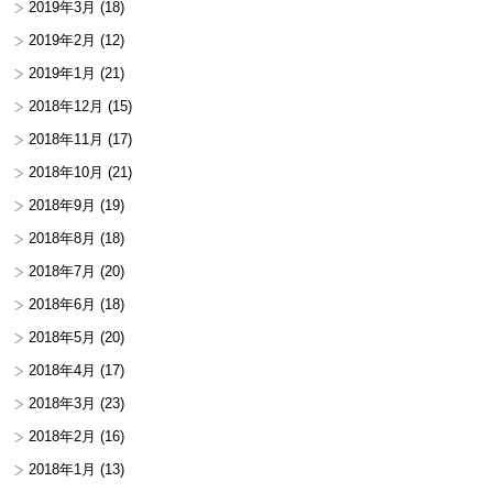
2019年3月
(18)
2019年2月
(12)
2019年1月
(21)
2018年12月
(15)
2018年11月
(17)
2018年10月
(21)
2018年9月
(19)
2018年8月
(18)
2018年7月
(20)
2018年6月
(18)
2018年5月
(20)
2018年4月
(17)
2018年3月
(23)
2018年2月
(16)
2018年1月
(13)