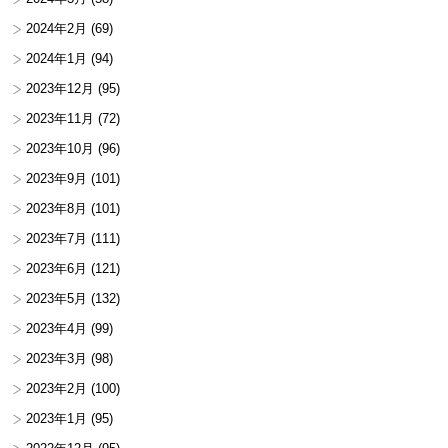
2024年2月
(69)
2024年1月
(94)
2023年12月
(95)
2023年11月
(72)
2023年10月
(96)
2023年9月
(101)
2023年8月
(101)
2023年7月
(111)
2023年6月
(121)
2023年5月
(132)
2023年4月
(99)
2023年3月
(98)
2023年2月
(100)
2023年1月
(95)