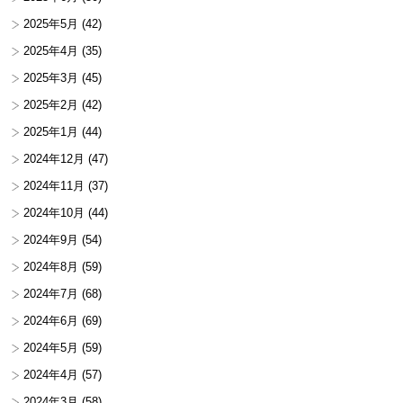
2025年5月
(42)
2025年4月
(35)
2025年3月
(45)
2025年2月
(42)
2025年1月
(44)
2024年12月
(47)
2024年11月
(37)
2024年10月
(44)
2024年9月
(54)
2024年8月
(59)
2024年7月
(68)
2024年6月
(69)
2024年5月
(59)
2024年4月
(57)
2024年3月
(58)