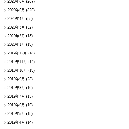
2020年6月
(267)
2020年5月
(325)
2020年4月
(95)
2020年3月
(32)
2020年2月
(13)
2020年1月
(19)
2019年12月
(18)
2019年11月
(14)
2019年10月
(19)
2019年9月
(23)
2019年8月
(19)
2019年7月
(15)
2019年6月
(15)
2019年5月
(18)
2019年4月
(14)