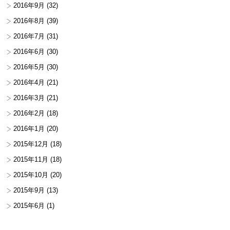
2016年9月
(32)
2016年8月
(39)
2016年7月
(31)
2016年6月
(30)
2016年5月
(30)
2016年4月
(21)
2016年3月
(21)
2016年2月
(18)
2016年1月
(20)
2015年12月
(18)
2015年11月
(18)
2015年10月
(20)
2015年9月
(13)
2015年6月
(1)