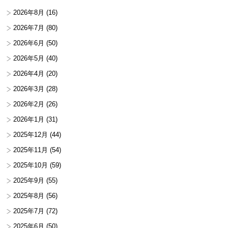
2026年8月
(16)
2026年7月
(80)
2026年6月
(50)
2026年5月
(40)
2026年4月
(20)
2026年3月
(28)
2026年2月
(26)
2026年1月
(31)
2025年12月
(44)
2025年11月
(54)
2025年10月
(59)
2025年9月
(55)
2025年8月
(56)
2025年7月
(72)
2025年6月
(50)