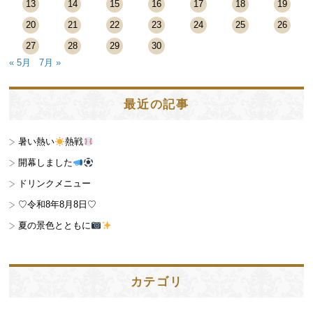
13
14
15
16
17
18
19
20
21
22
23
24
25
26
27
28
29
30
« 5月
7月 »
最近の記事
暑い熱い
熱戦
開幕しました
ドリンクメニュー
♡令和8年8月8日♡
夏の景色とともに
カテゴリ