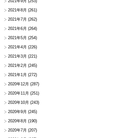
2021年9月
(253)
2021年8月
(261)
2021年7月
(262)
2021年6月
(264)
2021年5月
(254)
2021年4月
(226)
2021年3月
(221)
2021年2月
(245)
2021年1月
(272)
2020年12月
(287)
2020年11月
(251)
2020年10月
(243)
2020年9月
(245)
2020年8月
(190)
2020年7月
(207)