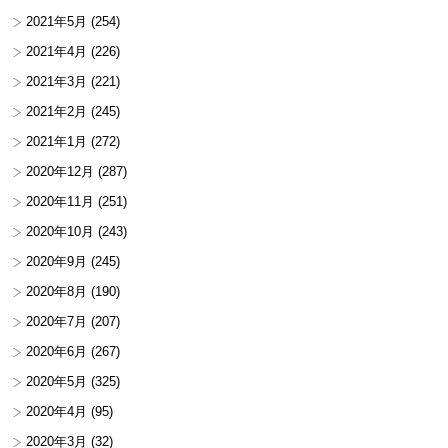
2021年5月
(254)
2021年4月
(226)
2021年3月
(221)
2021年2月
(245)
2021年1月
(272)
2020年12月
(287)
2020年11月
(251)
2020年10月
(243)
2020年9月
(245)
2020年8月
(190)
2020年7月
(207)
2020年6月
(267)
2020年5月
(325)
2020年4月
(95)
2020年3月
(32)