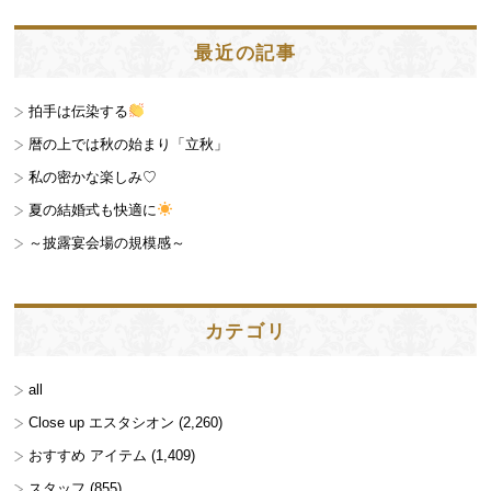
最近の記事
拍手は伝染する
暦の上では秋の始まり「立秋」
私の密かな楽しみ♡
夏の結婚式も快適に
～披露宴会場の規模感～
カテゴリ
all
Close up エスタシオン
(2,260)
おすすめ アイテム
(1,409)
スタッフ
(855)