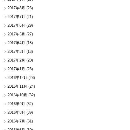
2017年8月
(26)
2017年7月
(21)
2017年6月
(29)
2017年5月
(27)
2017年4月
(18)
2017年3月
(18)
2017年2月
(20)
2017年1月
(23)
2016年12月
(28)
2016年11月
(24)
2016年10月
(32)
2016年9月
(32)
2016年8月
(39)
2016年7月
(31)
2016年6月
(30)