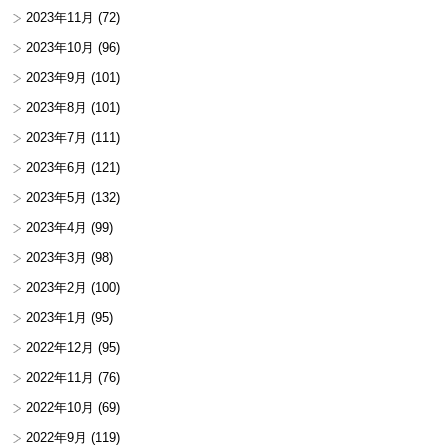
2023年11月
(72)
2023年10月
(96)
2023年9月
(101)
2023年8月
(101)
2023年7月
(111)
2023年6月
(121)
2023年5月
(132)
2023年4月
(99)
2023年3月
(98)
2023年2月
(100)
2023年1月
(95)
2022年12月
(95)
2022年11月
(76)
2022年10月
(69)
2022年9月
(119)