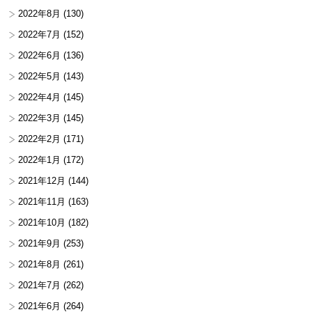
2022年8月
(130)
2022年7月
(152)
2022年6月
(136)
2022年5月
(143)
2022年4月
(145)
2022年3月
(145)
2022年2月
(171)
2022年1月
(172)
2021年12月
(144)
2021年11月
(163)
2021年10月
(182)
2021年9月
(253)
2021年8月
(261)
2021年7月
(262)
2021年6月
(264)