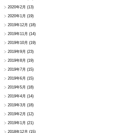
2020年2月
(13)
2020年1月
(19)
2019年12月
(18)
2019年11月
(14)
2019年10月
(19)
2019年9月
(23)
2019年8月
(19)
2019年7月
(15)
2019年6月
(15)
2019年5月
(18)
2019年4月
(14)
2019年3月
(18)
2019年2月
(12)
2019年1月
(21)
2018年12月
(15)