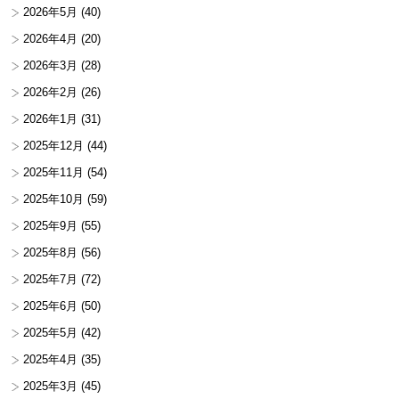
2026年5月
(40)
2026年4月
(20)
2026年3月
(28)
2026年2月
(26)
2026年1月
(31)
2025年12月
(44)
2025年11月
(54)
2025年10月
(59)
2025年9月
(55)
2025年8月
(56)
2025年7月
(72)
2025年6月
(50)
2025年5月
(42)
2025年4月
(35)
2025年3月
(45)