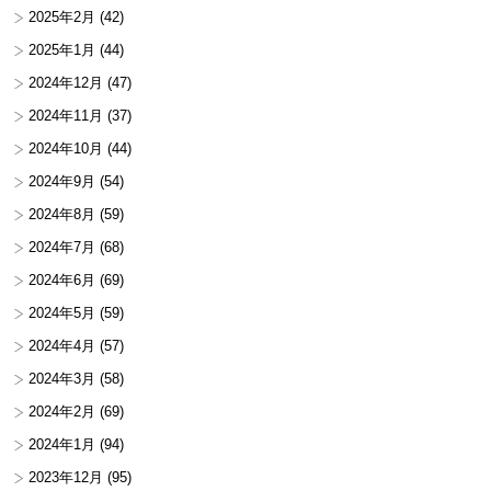
2025年2月
(42)
2025年1月
(44)
2024年12月
(47)
2024年11月
(37)
2024年10月
(44)
2024年9月
(54)
2024年8月
(59)
2024年7月
(68)
2024年6月
(69)
2024年5月
(59)
2024年4月
(57)
2024年3月
(58)
2024年2月
(69)
2024年1月
(94)
2023年12月
(95)