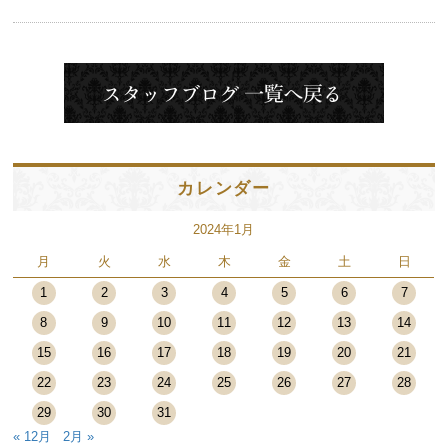
カレンダー
2024年1月
月
火
水
木
金
土
日
1
2
3
4
5
6
7
8
9
10
11
12
13
14
15
16
17
18
19
20
21
22
23
24
25
26
27
28
29
30
31
« 12月
2月 »