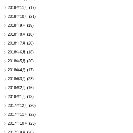
2018年11月
(17)
2018年10月
(21)
2018年9月
(19)
2018年8月
(18)
2018年7月
(20)
2018年6月
(18)
2018年5月
(20)
2018年4月
(17)
2018年3月
(23)
2018年2月
(16)
2018年1月
(13)
2017年12月
(20)
2017年11月
(22)
2017年10月
(23)
2017年9月
(26)