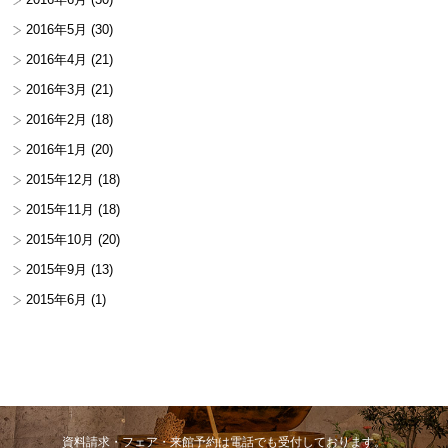
2016年5月
(30)
2016年4月
(21)
2016年3月
(21)
2016年2月
(18)
2016年1月
(20)
2015年12月
(18)
2015年11月
(18)
2015年10月
(20)
2015年9月
(13)
2015年6月
(1)
資料請求・フェア・来館予約は電話でも受付しております。