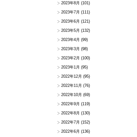
2023年8月
(101)
2023年7月
(111)
2023年6月
(121)
2023年5月
(132)
2023年4月
(99)
2023年3月
(98)
2023年2月
(100)
2023年1月
(95)
2022年12月
(95)
2022年11月
(76)
2022年10月
(69)
2022年9月
(119)
2022年8月
(130)
2022年7月
(152)
2022年6月
(136)