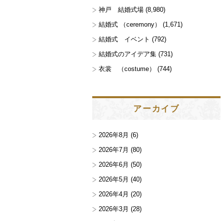
神戸 結婚式場
(8,980)
結婚式 （ceremony）
(1,671)
結婚式 イベント
(792)
結婚式のアイデア集
(731)
衣裳 （costume）
(744)
アーカイブ
2026年8月
(6)
2026年7月
(80)
2026年6月
(50)
2026年5月
(40)
2026年4月
(20)
2026年3月
(28)