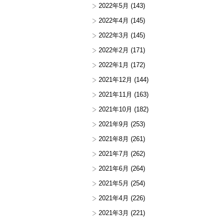
2022年5月
(143)
2022年4月
(145)
2022年3月
(145)
2022年2月
(171)
2022年1月
(172)
2021年12月
(144)
2021年11月
(163)
2021年10月
(182)
2021年9月
(253)
2021年8月
(261)
2021年7月
(262)
2021年6月
(264)
2021年5月
(254)
2021年4月
(226)
2021年3月
(221)