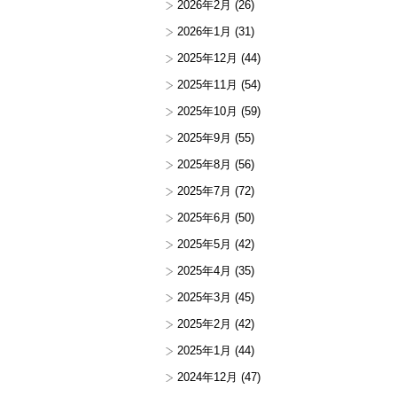
2026年2月
(26)
2026年1月
(31)
2025年12月
(44)
2025年11月
(54)
2025年10月
(59)
2025年9月
(55)
2025年8月
(56)
2025年7月
(72)
2025年6月
(50)
2025年5月
(42)
2025年4月
(35)
2025年3月
(45)
2025年2月
(42)
2025年1月
(44)
2024年12月
(47)