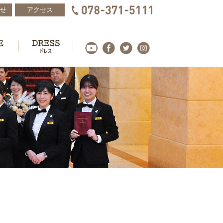
せ
アクセス