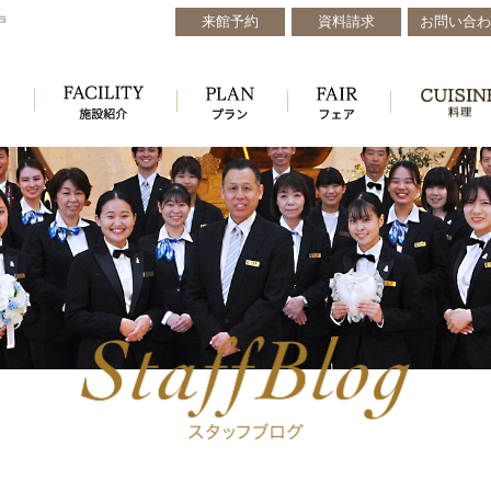
来館予約
資料請求
お問い合わ
戸