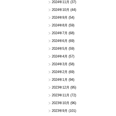
2024年11月
(37)
2024年10月
(44)
2024年9月
(54)
2024年8月
(59)
2024年7月
(68)
2024年6月
(69)
2024年5月
(59)
2024年4月
(57)
2024年3月
(58)
2024年2月
(69)
2024年1月
(94)
2023年12月
(95)
2023年11月
(72)
2023年10月
(96)
2023年9月
(101)