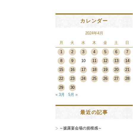
カレンダー
2024年4月
月
火
水
木
金
土
日
1
2
3
4
5
6
7
8
9
10
11
12
13
14
15
16
17
18
19
20
21
22
23
24
25
26
27
28
29
30
« 3月
5月 »
最近の記事
～披露宴会場の規模感～