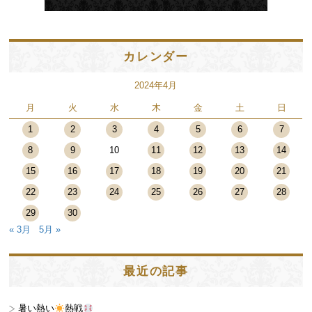
カレンダー
2024年4月
月
火
水
木
金
土
日
1
2
3
4
5
6
7
8
9
10
11
12
13
14
15
16
17
18
19
20
21
22
23
24
25
26
27
28
29
30
« 3月
5月 »
最近の記事
暑い熱い
熱戦