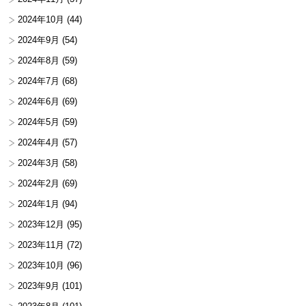
2024年10月
(44)
2024年9月
(54)
2024年8月
(59)
2024年7月
(68)
2024年6月
(69)
2024年5月
(59)
2024年4月
(57)
2024年3月
(58)
2024年2月
(69)
2024年1月
(94)
2023年12月
(95)
2023年11月
(72)
2023年10月
(96)
2023年9月
(101)