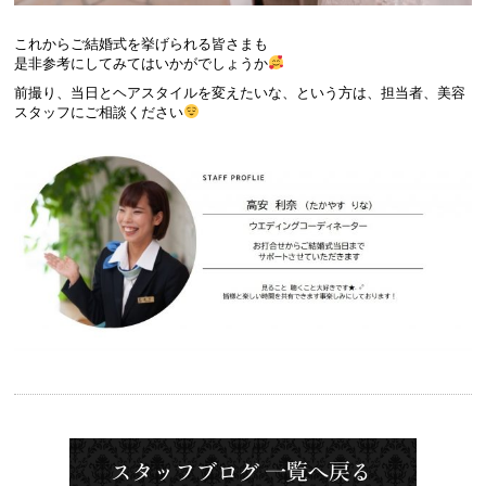
これからご結婚式を挙げられる皆さまも
是非参考にしてみてはいかがでしょうか
前撮り、当日とヘアスタイルを変えたいな、という方は、担当者、美容
スタッフにご相談ください