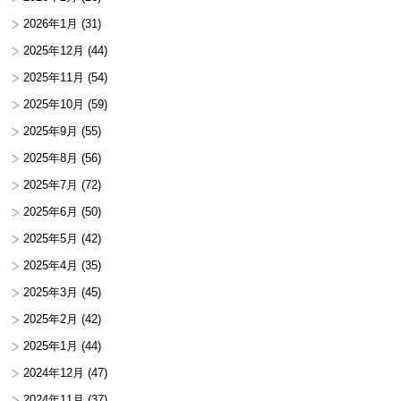
2026年1月
(31)
2025年12月
(44)
2025年11月
(54)
2025年10月
(59)
2025年9月
(55)
2025年8月
(56)
2025年7月
(72)
2025年6月
(50)
2025年5月
(42)
2025年4月
(35)
2025年3月
(45)
2025年2月
(42)
2025年1月
(44)
2024年12月
(47)
2024年11月
(37)