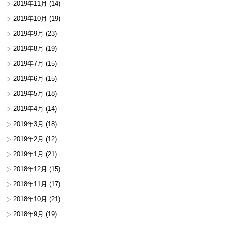
2019年11月
(14)
2019年10月
(19)
2019年9月
(23)
2019年8月
(19)
2019年7月
(15)
2019年6月
(15)
2019年5月
(18)
2019年4月
(14)
2019年3月
(18)
2019年2月
(12)
2019年1月
(21)
2018年12月
(15)
2018年11月
(17)
2018年10月
(21)
2018年9月
(19)