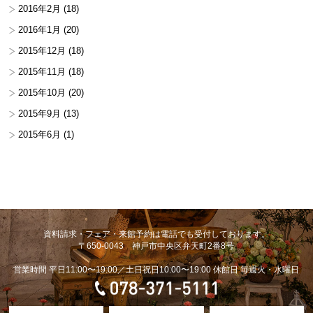
2016年2月
(18)
2016年1月
(20)
2015年12月
(18)
2015年11月
(18)
2015年10月
(20)
2015年9月
(13)
2015年6月
(1)
資料請求・フェア・来館予約は電話でも受付しております。
〒650-0043 神戸市中央区弁天町2番8号
営業時間 平日11:00〜19:00／土日祝日10:00〜19:00 休館日 毎週火・水曜日