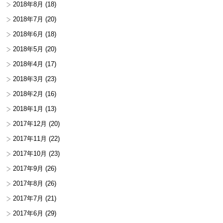
2018年8月
(18)
2018年7月
(20)
2018年6月
(18)
2018年5月
(20)
2018年4月
(17)
2018年3月
(23)
2018年2月
(16)
2018年1月
(13)
2017年12月
(20)
2017年11月
(22)
2017年10月
(23)
2017年9月
(26)
2017年8月
(26)
2017年7月
(21)
2017年6月
(29)