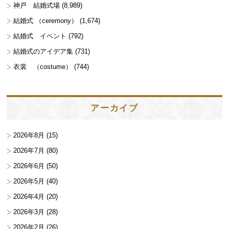
神戸 結婚式場
(8,989)
結婚式 （ceremony）
(1,674)
結婚式 イベント
(792)
結婚式のアイデア集
(731)
衣裳 （costume）
(744)
アーカイブ
2026年8月
(15)
2026年7月
(80)
2026年6月
(50)
2026年5月
(40)
2026年4月
(20)
2026年3月
(28)
2026年2月
(26)