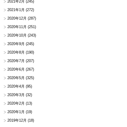
2021年2月
(245)
2021年1月
(272)
2020年12月
(287)
2020年11月
(251)
2020年10月
(243)
2020年9月
(245)
2020年8月
(190)
2020年7月
(207)
2020年6月
(267)
2020年5月
(325)
2020年4月
(95)
2020年3月
(32)
2020年2月
(13)
2020年1月
(19)
2019年12月
(18)