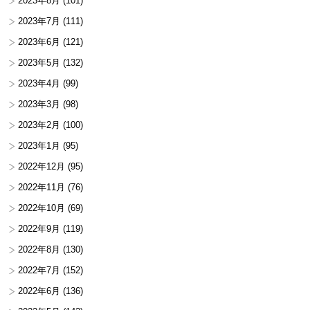
2023年8月
(101)
2023年7月
(111)
2023年6月
(121)
2023年5月
(132)
2023年4月
(99)
2023年3月
(98)
2023年2月
(100)
2023年1月
(95)
2022年12月
(95)
2022年11月
(76)
2022年10月
(69)
2022年9月
(119)
2022年8月
(130)
2022年7月
(152)
2022年6月
(136)