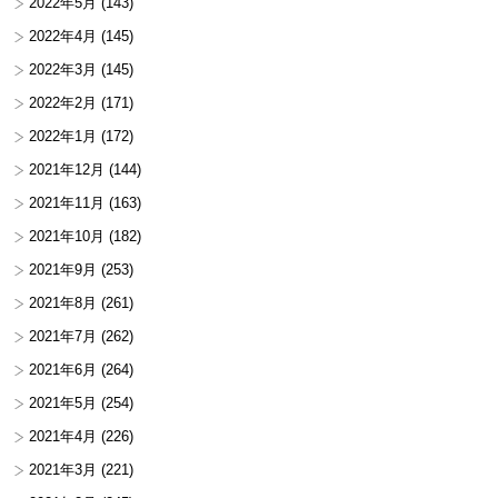
2022年5月
(143)
2022年4月
(145)
2022年3月
(145)
2022年2月
(171)
2022年1月
(172)
2021年12月
(144)
2021年11月
(163)
2021年10月
(182)
2021年9月
(253)
2021年8月
(261)
2021年7月
(262)
2021年6月
(264)
2021年5月
(254)
2021年4月
(226)
2021年3月
(221)