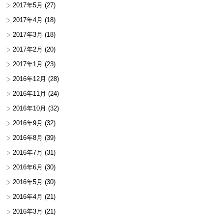
2017年5月
(27)
2017年4月
(18)
2017年3月
(18)
2017年2月
(20)
2017年1月
(23)
2016年12月
(28)
2016年11月
(24)
2016年10月
(32)
2016年9月
(32)
2016年8月
(39)
2016年7月
(31)
2016年6月
(30)
2016年5月
(30)
2016年4月
(21)
2016年3月
(21)