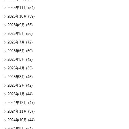
2025年11月
(54)
2025年10月
(59)
2025年9月
(55)
2025年8月
(56)
2025年7月
(72)
2025年6月
(50)
2025年5月
(42)
2025年4月
(35)
2025年3月
(45)
2025年2月
(42)
2025年1月
(44)
2024年12月
(47)
2024年11月
(37)
2024年10月
(44)
2024年9月
(54)