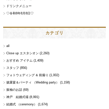
ドリンクメニュー
♡令和8年8月8日♡
カテゴリ
all
Close up エスタシオン
(2,260)
おすすめ アイテム
(1,409)
スタッフ
(856)
フォトウェディング & 前撮り
(1,002)
披露宴＆パーティ （Wedding party）
(1,158)
振袖のお話
(69)
神戸 結婚式場
(8,991)
結婚式 （ceremony）
(1,674)