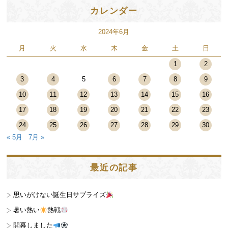
カレンダー
2024年6月
月
火
水
木
金
土
日
1
2
3
4
5
6
7
8
9
10
11
12
13
14
15
16
17
18
19
20
21
22
23
24
25
26
27
28
29
30
« 5月
7月 »
最近の記事
思いがけない誕生日サプライズ
暑い熱い
熱戦
開幕しました