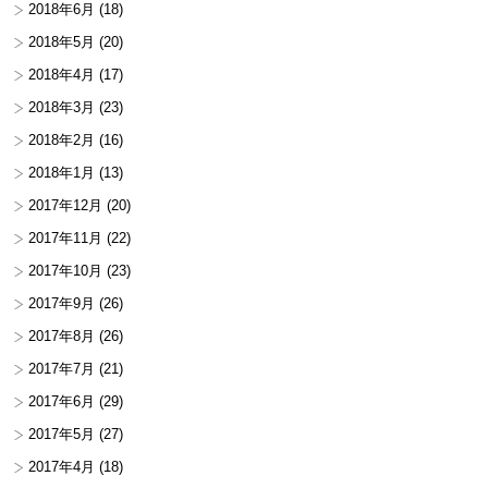
2018年6月
(18)
2018年5月
(20)
2018年4月
(17)
2018年3月
(23)
2018年2月
(16)
2018年1月
(13)
2017年12月
(20)
2017年11月
(22)
2017年10月
(23)
2017年9月
(26)
2017年8月
(26)
2017年7月
(21)
2017年6月
(29)
2017年5月
(27)
2017年4月
(18)