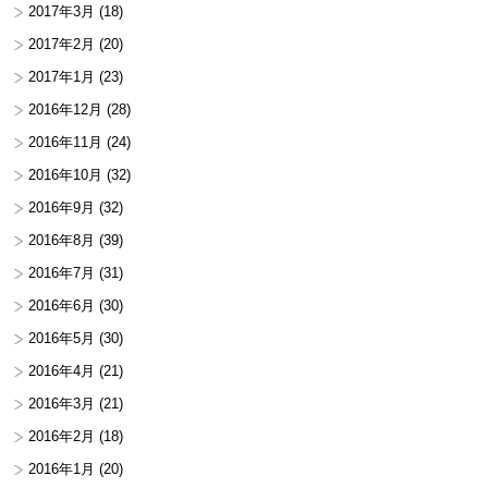
2017年3月
(18)
2017年2月
(20)
2017年1月
(23)
2016年12月
(28)
2016年11月
(24)
2016年10月
(32)
2016年9月
(32)
2016年8月
(39)
2016年7月
(31)
2016年6月
(30)
2016年5月
(30)
2016年4月
(21)
2016年3月
(21)
2016年2月
(18)
2016年1月
(20)