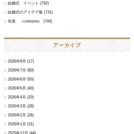
結婚式 イベント
(792)
結婚式のアイデア集
(731)
衣裳 （costume）
(744)
アーカイブ
2026年8月
(17)
2026年7月
(80)
2026年6月
(50)
2026年5月
(40)
2026年4月
(20)
2026年3月
(28)
2026年2月
(26)
2026年1月
(31)
2025年12月
(44)