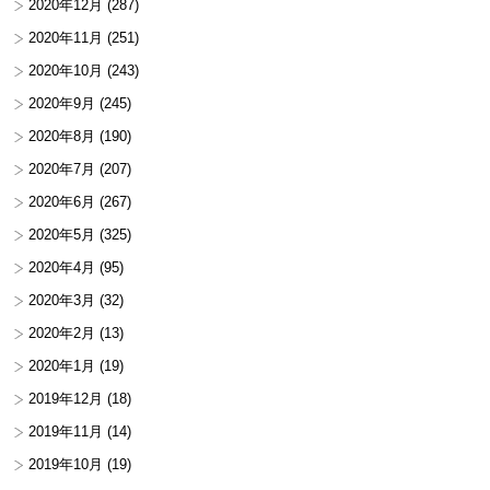
2020年12月
(287)
2020年11月
(251)
2020年10月
(243)
2020年9月
(245)
2020年8月
(190)
2020年7月
(207)
2020年6月
(267)
2020年5月
(325)
2020年4月
(95)
2020年3月
(32)
2020年2月
(13)
2020年1月
(19)
2019年12月
(18)
2019年11月
(14)
2019年10月
(19)