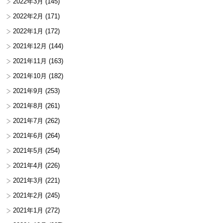
2022年3月
(145)
2022年2月
(171)
2022年1月
(172)
2021年12月
(144)
2021年11月
(163)
2021年10月
(182)
2021年9月
(253)
2021年8月
(261)
2021年7月
(262)
2021年6月
(264)
2021年5月
(254)
2021年4月
(226)
2021年3月
(221)
2021年2月
(245)
2021年1月
(272)