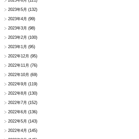
2023年6月
(121)
2023年5月
(132)
2023年4月
(99)
2023年3月
(98)
2023年2月
(100)
2023年1月
(95)
2022年12月
(95)
2022年11月
(76)
2022年10月
(69)
2022年9月
(119)
2022年8月
(130)
2022年7月
(152)
2022年6月
(136)
2022年5月
(143)
2022年4月
(145)