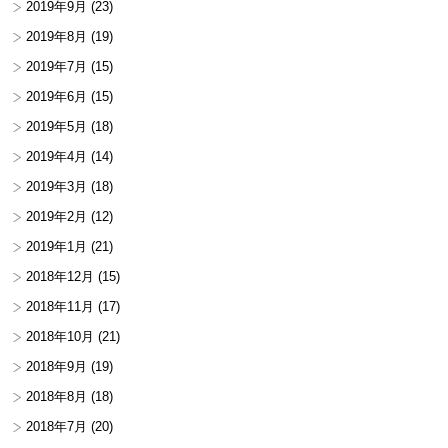
2019年9月
(23)
2019年8月
(19)
2019年7月
(15)
2019年6月
(15)
2019年5月
(18)
2019年4月
(14)
2019年3月
(18)
2019年2月
(12)
2019年1月
(21)
2018年12月
(15)
2018年11月
(17)
2018年10月
(21)
2018年9月
(19)
2018年8月
(18)
2018年7月
(20)