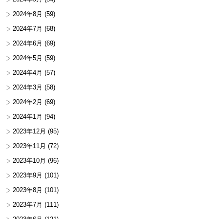
2024年8月
(59)
2024年7月
(68)
2024年6月
(69)
2024年5月
(59)
2024年4月
(57)
2024年3月
(58)
2024年2月
(69)
2024年1月
(94)
2023年12月
(95)
2023年11月
(72)
2023年10月
(96)
2023年9月
(101)
2023年8月
(101)
2023年7月
(111)