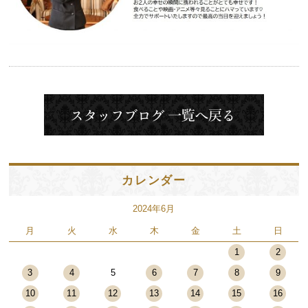
カレンダー
2024年6月
月
火
水
木
金
土
日
1
2
3
4
5
6
7
8
9
10
11
12
13
14
15
16