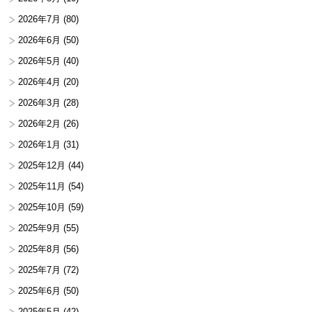
2026年7月
(80)
2026年6月
(50)
2026年5月
(40)
2026年4月
(20)
2026年3月
(28)
2026年2月
(26)
2026年1月
(31)
2025年12月
(44)
2025年11月
(54)
2025年10月
(59)
2025年9月
(55)
2025年8月
(56)
2025年7月
(72)
2025年6月
(50)
2025年5月
(42)