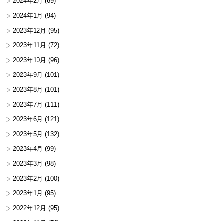
2024年2月
(69)
2024年1月
(94)
2023年12月
(95)
2023年11月
(72)
2023年10月
(96)
2023年9月
(101)
2023年8月
(101)
2023年7月
(111)
2023年6月
(121)
2023年5月
(132)
2023年4月
(99)
2023年3月
(98)
2023年2月
(100)
2023年1月
(95)
2022年12月
(95)