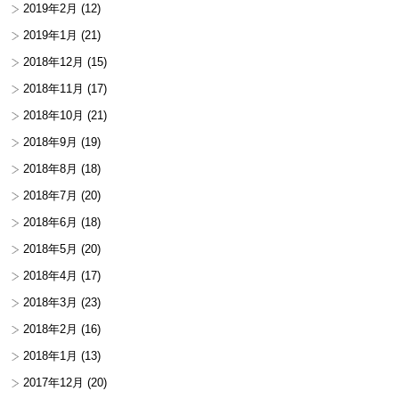
2019年2月
(12)
2019年1月
(21)
2018年12月
(15)
2018年11月
(17)
2018年10月
(21)
2018年9月
(19)
2018年8月
(18)
2018年7月
(20)
2018年6月
(18)
2018年5月
(20)
2018年4月
(17)
2018年3月
(23)
2018年2月
(16)
2018年1月
(13)
2017年12月
(20)