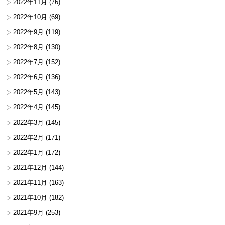
2022年11月
(76)
2022年10月
(69)
2022年9月
(119)
2022年8月
(130)
2022年7月
(152)
2022年6月
(136)
2022年5月
(143)
2022年4月
(145)
2022年3月
(145)
2022年2月
(171)
2022年1月
(172)
2021年12月
(144)
2021年11月
(163)
2021年10月
(182)
2021年9月
(253)