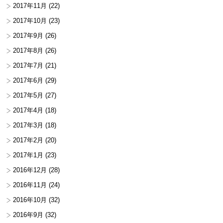
2017年11月
(22)
2017年10月
(23)
2017年9月
(26)
2017年8月
(26)
2017年7月
(21)
2017年6月
(29)
2017年5月
(27)
2017年4月
(18)
2017年3月
(18)
2017年2月
(20)
2017年1月
(23)
2016年12月
(28)
2016年11月
(24)
2016年10月
(32)
2016年9月
(32)