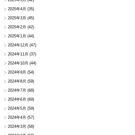
2025年4月
(35)
2025年3月
(45)
2025年2月
(42)
2025年1月
(44)
2024年12月
(47)
2024年11月
(37)
2024年10月
(44)
2024年9月
(54)
2024年8月
(59)
2024年7月
(68)
2024年6月
(69)
2024年5月
(59)
2024年4月
(57)
2024年3月
(58)