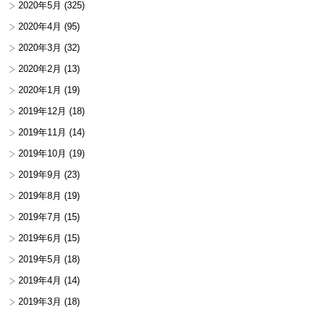
2020年5月
(325)
2020年4月
(95)
2020年3月
(32)
2020年2月
(13)
2020年1月
(19)
2019年12月
(18)
2019年11月
(14)
2019年10月
(19)
2019年9月
(23)
2019年8月
(19)
2019年7月
(15)
2019年6月
(15)
2019年5月
(18)
2019年4月
(14)
2019年3月
(18)