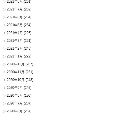
2021年8月
(261)
2021年7月
(262)
2021年6月
(264)
2021年5月
(254)
2021年4月
(226)
2021年3月
(221)
2021年2月
(245)
2021年1月
(272)
2020年12月
(287)
2020年11月
(251)
2020年10月
(243)
2020年9月
(245)
2020年8月
(190)
2020年7月
(207)
2020年6月
(267)