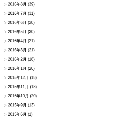
2016年8月
(39)
2016年7月
(31)
2016年6月
(30)
2016年5月
(30)
2016年4月
(21)
2016年3月
(21)
2016年2月
(18)
2016年1月
(20)
2015年12月
(18)
2015年11月
(18)
2015年10月
(20)
2015年9月
(13)
2015年6月
(1)