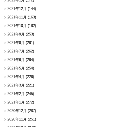
2022年1月
(172)
2021年12月
(144)
2021年11月
(163)
2021年10月
(182)
2021年9月
(253)
2021年8月
(261)
2021年7月
(262)
2021年6月
(264)
2021年5月
(254)
2021年4月
(226)
2021年3月
(221)
2021年2月
(245)
2021年1月
(272)
2020年12月
(287)
2020年11月
(251)