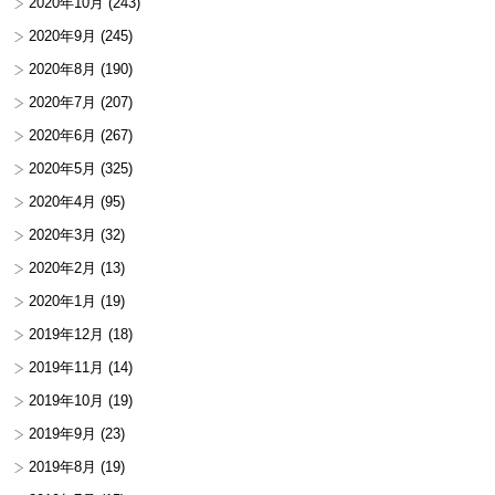
2020年10月
(243)
2020年9月
(245)
2020年8月
(190)
2020年7月
(207)
2020年6月
(267)
2020年5月
(325)
2020年4月
(95)
2020年3月
(32)
2020年2月
(13)
2020年1月
(19)
2019年12月
(18)
2019年11月
(14)
2019年10月
(19)
2019年9月
(23)
2019年8月
(19)