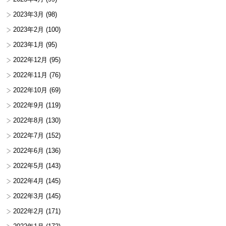
2023年3月
(98)
2023年2月
(100)
2023年1月
(95)
2022年12月
(95)
2022年11月
(76)
2022年10月
(69)
2022年9月
(119)
2022年8月
(130)
2022年7月
(152)
2022年6月
(136)
2022年5月
(143)
2022年4月
(145)
2022年3月
(145)
2022年2月
(171)