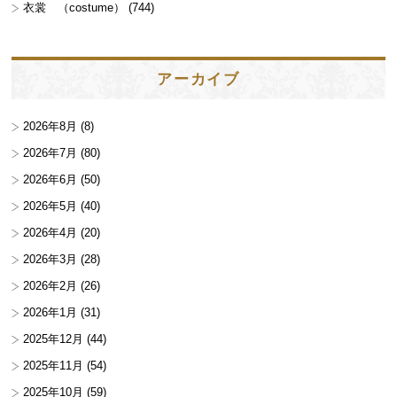
衣裳 （costume）
(744)
アーカイブ
2026年8月
(8)
2026年7月
(80)
2026年6月
(50)
2026年5月
(40)
2026年4月
(20)
2026年3月
(28)
2026年2月
(26)
2026年1月
(31)
2025年12月
(44)
2025年11月
(54)
2025年10月
(59)