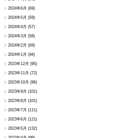
2024年6月
(69)
2024年5月
(59)
2024年4月
(57)
2024年3月
(58)
2024年2月
(69)
2024年1月
(94)
2023年12月
(95)
2023年11月
(72)
2023年10月
(96)
2023年9月
(101)
2023年8月
(101)
2023年7月
(111)
2023年6月
(121)
2023年5月
(132)
2023年4月
(99)