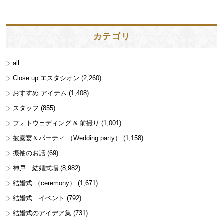
カテゴリ
all
Close up エスタシオン
(2,260)
おすすめ アイテム
(1,408)
スタッフ
(855)
フォトウェディング & 前撮り
(1,001)
披露宴＆パーティ （Wedding party）
(1,158)
振袖のお話
(69)
神戸 結婚式場
(8,982)
結婚式 （ceremony）
(1,671)
結婚式 イベント
(792)
結婚式のアイデア集
(731)