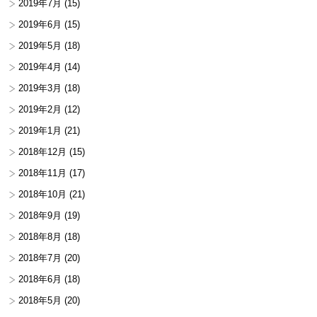
2019年7月
(15)
2019年6月
(15)
2019年5月
(18)
2019年4月
(14)
2019年3月
(18)
2019年2月
(12)
2019年1月
(21)
2018年12月
(15)
2018年11月
(17)
2018年10月
(21)
2018年9月
(19)
2018年8月
(18)
2018年7月
(20)
2018年6月
(18)
2018年5月
(20)