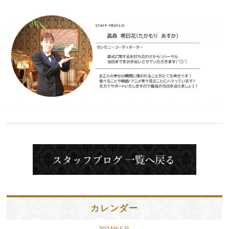
カレンダー