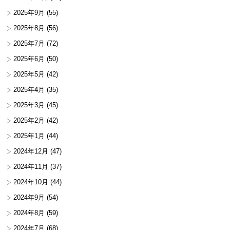
2025年9月
(55)
2025年8月
(56)
2025年7月
(72)
2025年6月
(50)
2025年5月
(42)
2025年4月
(35)
2025年3月
(45)
2025年2月
(42)
2025年1月
(44)
2024年12月
(47)
2024年11月
(37)
2024年10月
(44)
2024年9月
(54)
2024年8月
(59)
2024年7月
(68)