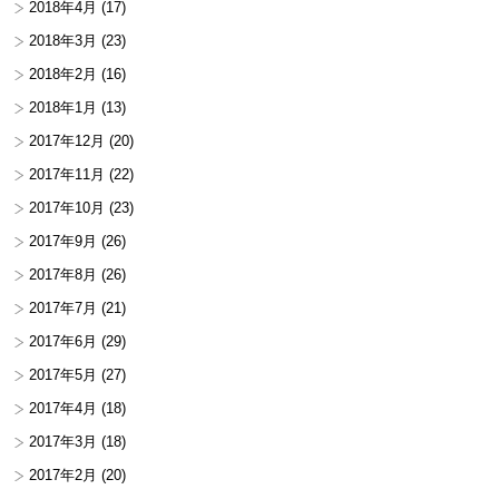
2018年4月
(17)
2018年3月
(23)
2018年2月
(16)
2018年1月
(13)
2017年12月
(20)
2017年11月
(22)
2017年10月
(23)
2017年9月
(26)
2017年8月
(26)
2017年7月
(21)
2017年6月
(29)
2017年5月
(27)
2017年4月
(18)
2017年3月
(18)
2017年2月
(20)