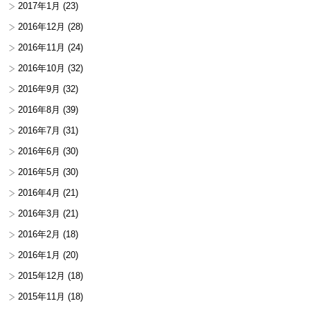
2017年1月
(23)
2016年12月
(28)
2016年11月
(24)
2016年10月
(32)
2016年9月
(32)
2016年8月
(39)
2016年7月
(31)
2016年6月
(30)
2016年5月
(30)
2016年4月
(21)
2016年3月
(21)
2016年2月
(18)
2016年1月
(20)
2015年12月
(18)
2015年11月
(18)