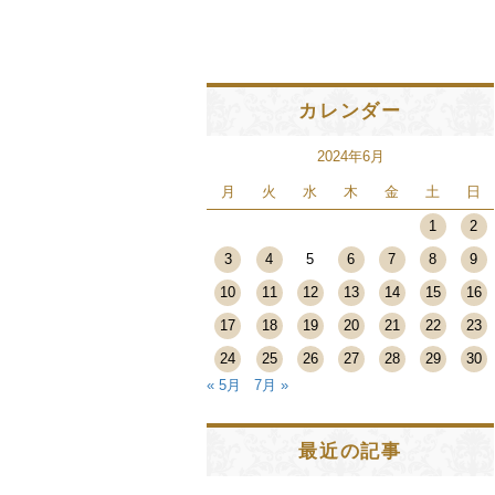
カレンダー
2024年6月
月
火
水
木
金
土
日
1
2
3
4
5
6
7
8
9
10
11
12
13
14
15
16
17
18
19
20
21
22
23
24
25
26
27
28
29
30
« 5月
7月 »
最近の記事