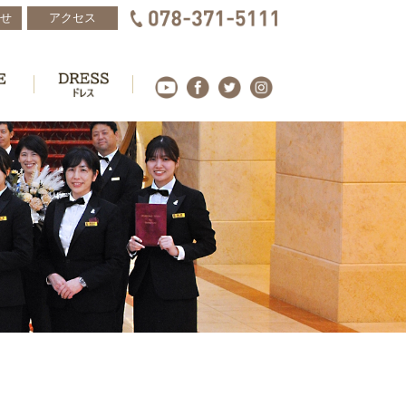
せ
アクセス