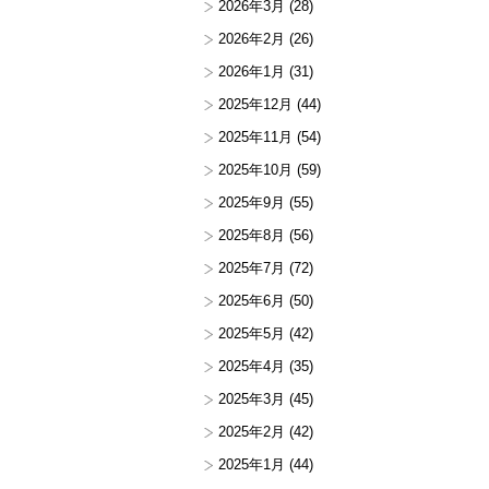
2026年3月
(28)
2026年2月
(26)
2026年1月
(31)
2025年12月
(44)
2025年11月
(54)
2025年10月
(59)
2025年9月
(55)
2025年8月
(56)
2025年7月
(72)
2025年6月
(50)
2025年5月
(42)
2025年4月
(35)
2025年3月
(45)
2025年2月
(42)
2025年1月
(44)