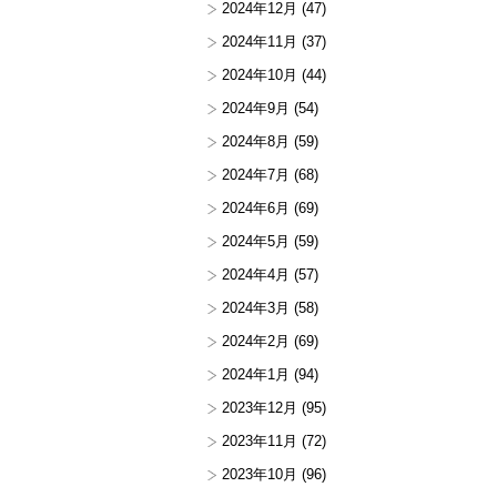
2024年12月
(47)
2024年11月
(37)
2024年10月
(44)
2024年9月
(54)
2024年8月
(59)
2024年7月
(68)
2024年6月
(69)
2024年5月
(59)
2024年4月
(57)
2024年3月
(58)
2024年2月
(69)
2024年1月
(94)
2023年12月
(95)
2023年11月
(72)
2023年10月
(96)