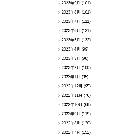
2023年9月
(101)
2023年8月
(101)
2023年7月
(111)
2023年6月
(121)
2023年5月
(132)
2023年4月
(99)
2023年3月
(98)
2023年2月
(100)
2023年1月
(95)
2022年12月
(95)
2022年11月
(76)
2022年10月
(69)
2022年9月
(119)
2022年8月
(130)
2022年7月
(152)