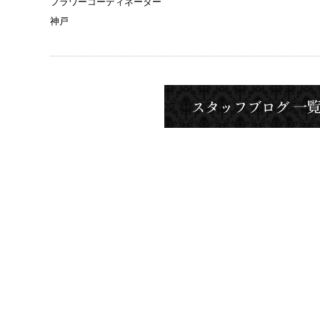
フラワーコーディネーター
神戸