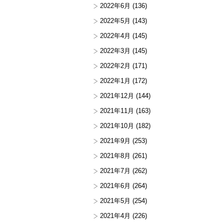
2022年6月
(136)
2022年5月
(143)
2022年4月
(145)
2022年3月
(145)
2022年2月
(171)
2022年1月
(172)
2021年12月
(144)
2021年11月
(163)
2021年10月
(182)
2021年9月
(253)
2021年8月
(261)
2021年7月
(262)
2021年6月
(264)
2021年5月
(254)
2021年4月
(226)