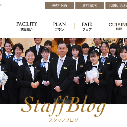
来館予約
資料請求
お問い合わ
戸