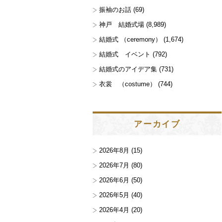
振袖のお話
(69)
神戸 結婚式場
(8,989)
結婚式 （ceremony）
(1,674)
結婚式 イベント
(792)
結婚式のアイデア集
(731)
衣裳 （costume）
(744)
アーカイブ
2026年8月
(15)
2026年7月
(80)
2026年6月
(50)
2026年5月
(40)
2026年4月
(20)