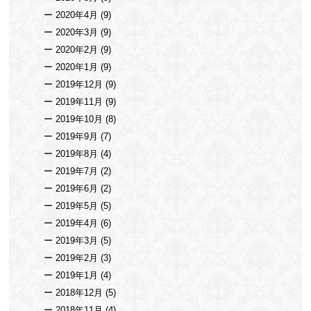
2020年4月
(9)
2020年3月
(9)
2020年2月
(9)
2020年1月
(9)
2019年12月
(9)
2019年11月
(9)
2019年10月
(8)
2019年9月
(7)
2019年8月
(4)
2019年7月
(2)
2019年6月
(2)
2019年5月
(5)
2019年4月
(6)
2019年3月
(5)
2019年2月
(3)
2019年1月
(4)
2018年12月
(5)
2018年11月
(4)