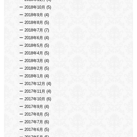
2018年10月
(5)
2018年9月
(4)
2018年8月
(5)
2018年7月
(7)
2018年6月
(4)
2018年5月
(5)
2018年4月
(5)
2018年3月
(4)
2018年2月
(5)
2018年1月
(4)
2017年12月
(4)
2017年11月
(4)
2017年10月
(6)
2017年9月
(4)
2017年8月
(5)
2017年7月
(6)
2017年6月
(5)