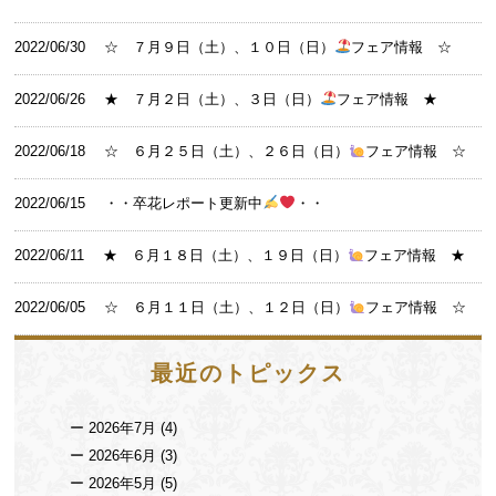
2022/06/30
☆ ７月９日（土）、１０日（日）
フェア情報 ☆
2022/06/26
★ ７月２日（土）、３日（日）
フェア情報 ★
2022/06/18
☆ ６月２５日（土）、２６日（日）
フェア情報 ☆
2022/06/15
・・卒花レポート更新中
・・
2022/06/11
★ ６月１８日（土）、１９日（日）
フェア情報 ★
2022/06/05
☆ ６月１１日（土）、１２日（日）
フェア情報 ☆
最近のトピックス
2026年7月
(4)
2026年6月
(3)
2026年5月
(5)