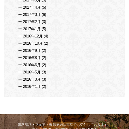
2017年5月
(5)
2017年4月
(5)
2017年3月
(6)
2017年2月
(3)
2017年1月
(5)
2016年12月
(4)
2016年10月
(2)
2016年9月
(2)
2016年8月
(2)
2016年6月
(2)
2016年5月
(3)
2016年3月
(3)
2016年1月
(2)
資料請求・フェア・来館予約は電話でも受付しております。