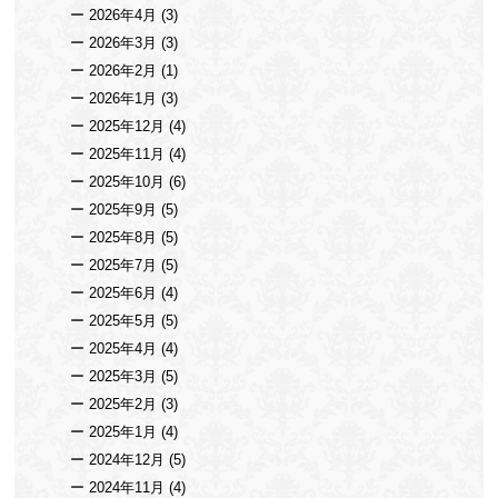
2026年4月
(3)
2026年3月
(3)
2026年2月
(1)
2026年1月
(3)
2025年12月
(4)
2025年11月
(4)
2025年10月
(6)
2025年9月
(5)
2025年8月
(5)
2025年7月
(5)
2025年6月
(4)
2025年5月
(5)
2025年4月
(4)
2025年3月
(5)
2025年2月
(3)
2025年1月
(4)
2024年12月
(5)
2024年11月
(4)