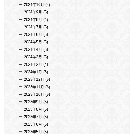
2024年10月
(4)
2024年9月
(5)
2024年8月
(4)
2024年7月
(5)
2024年6月
(5)
2024年5月
(5)
2024年4月
(5)
2024年3月
(5)
2024年2月
(4)
2024年1月
(6)
2023年12月
(5)
2023年11月
(6)
2023年10月
(5)
2023年9月
(5)
2023年8月
(6)
2023年7月
(5)
2023年6月
(6)
2023年5月
(5)