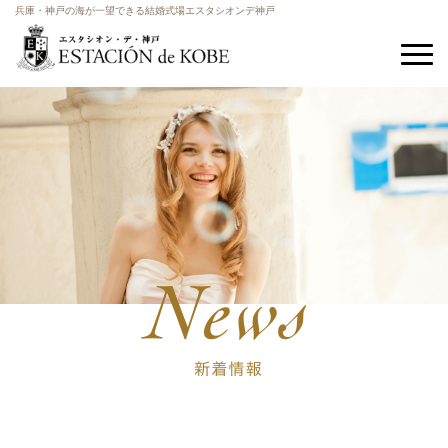
兵庫・神戸の海が一望できる結婚式場エスタシオンデ神戸