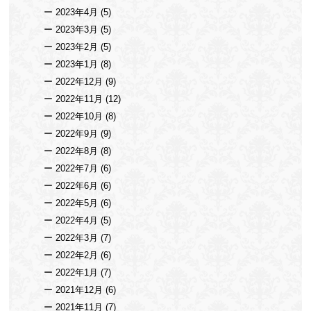
2023年4月
(5)
2023年3月
(5)
2023年2月
(5)
2023年1月
(8)
2022年12月
(9)
2022年11月
(12)
2022年10月
(8)
2022年9月
(9)
2022年8月
(8)
2022年7月
(6)
2022年6月
(6)
2022年5月
(6)
2022年4月
(5)
2022年3月
(7)
2022年2月
(6)
2022年1月
(7)
2021年12月
(6)
2021年11月
(7)