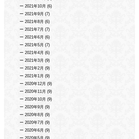
2021年10月
(6)
2021年9月
(7)
2021年8月
(6)
2021年7月
(7)
2021年6月
(6)
2021年5月
(7)
2021年4月
(6)
2021年3月
(9)
2021年2月
(9)
2021年1月
(9)
2020年12月
(9)
2020年11月
(9)
2020年10月
(9)
2020年9月
(9)
2020年8月
(9)
2020年7月
(9)
2020年6月
(9)
2020年5月
(9)