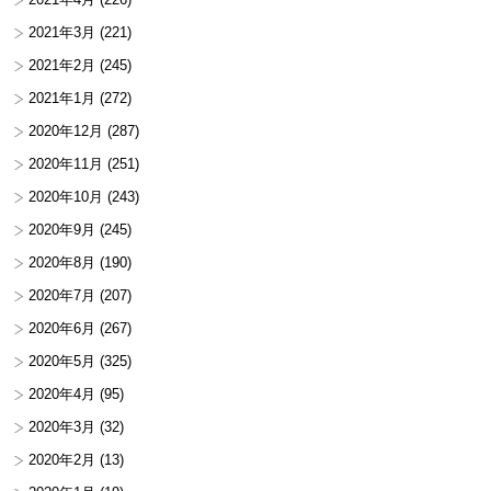
2021年3月
(221)
2021年2月
(245)
2021年1月
(272)
2020年12月
(287)
2020年11月
(251)
2020年10月
(243)
2020年9月
(245)
2020年8月
(190)
2020年7月
(207)
2020年6月
(267)
2020年5月
(325)
2020年4月
(95)
2020年3月
(32)
2020年2月
(13)