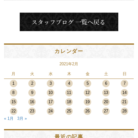
カレンダー
2021年2月
月
火
水
木
金
土
日
1
2
3
4
5
6
7
8
9
10
11
12
13
14
15
16
17
18
19
20
21
22
23
24
25
26
27
28
« 1月
3月 »
最近の記事