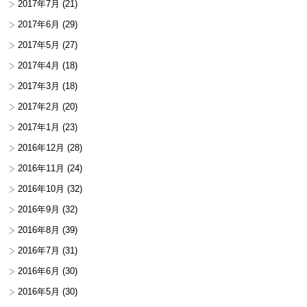
2017年7月
(21)
2017年6月
(29)
2017年5月
(27)
2017年4月
(18)
2017年3月
(18)
2017年2月
(20)
2017年1月
(23)
2016年12月
(28)
2016年11月
(24)
2016年10月
(32)
2016年9月
(32)
2016年8月
(39)
2016年7月
(31)
2016年6月
(30)
2016年5月
(30)