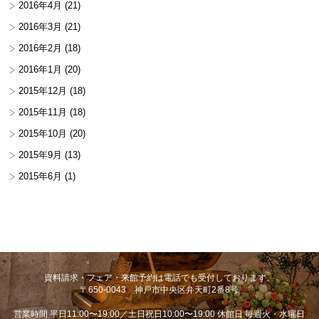
2016年4月
(21)
2016年3月
(21)
2016年2月
(18)
2016年1月
(20)
2015年12月
(18)
2015年11月
(18)
2015年10月
(20)
2015年9月
(13)
2015年6月
(1)
資料請求・フェア・来館予約は電話でも受付しております。
〒650-0043 神戸市中央区弁天町2番8号
営業時間 平日11:00〜19:00／土日祝日10:00〜19:00 休館日 毎週火・水曜日