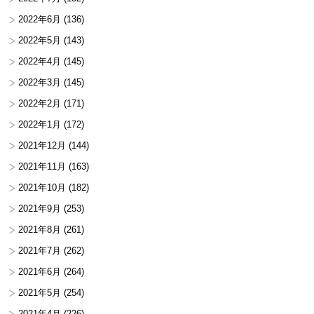
2022年6月
(136)
2022年5月
(143)
2022年4月
(145)
2022年3月
(145)
2022年2月
(171)
2022年1月
(172)
2021年12月
(144)
2021年11月
(163)
2021年10月
(182)
2021年9月
(253)
2021年8月
(261)
2021年7月
(262)
2021年6月
(264)
2021年5月
(254)
2021年4月
(226)