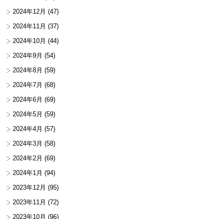
2024年12月
(47)
2024年11月
(37)
2024年10月
(44)
2024年9月
(54)
2024年8月
(59)
2024年7月
(68)
2024年6月
(69)
2024年5月
(59)
2024年4月
(57)
2024年3月
(58)
2024年2月
(69)
2024年1月
(94)
2023年12月
(95)
2023年11月
(72)
2023年10月
(96)