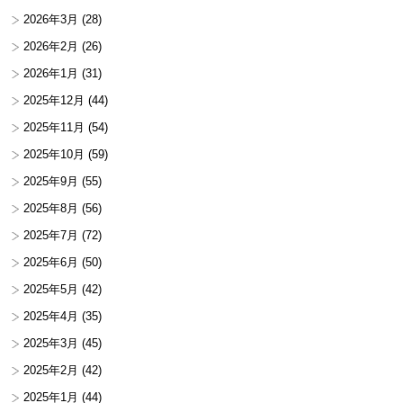
2026年3月
(28)
2026年2月
(26)
2026年1月
(31)
2025年12月
(44)
2025年11月
(54)
2025年10月
(59)
2025年9月
(55)
2025年8月
(56)
2025年7月
(72)
2025年6月
(50)
2025年5月
(42)
2025年4月
(35)
2025年3月
(45)
2025年2月
(42)
2025年1月
(44)