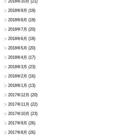
2018年10月
(21)
2018年9月
(19)
2018年8月
(18)
2018年7月
(20)
2018年6月
(18)
2018年5月
(20)
2018年4月
(17)
2018年3月
(23)
2018年2月
(16)
2018年1月
(13)
2017年12月
(20)
2017年11月
(22)
2017年10月
(23)
2017年9月
(26)
2017年8月
(26)