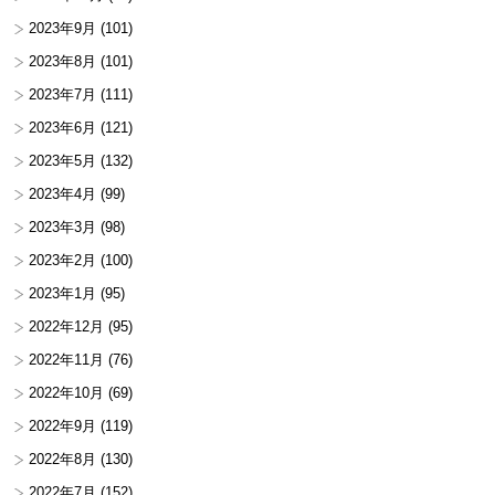
2023年9月
(101)
2023年8月
(101)
2023年7月
(111)
2023年6月
(121)
2023年5月
(132)
2023年4月
(99)
2023年3月
(98)
2023年2月
(100)
2023年1月
(95)
2022年12月
(95)
2022年11月
(76)
2022年10月
(69)
2022年9月
(119)
2022年8月
(130)
2022年7月
(152)