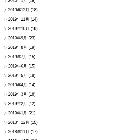
2020年1月
(19)
2019年12月
(18)
2019年11月
(14)
2019年10月
(19)
2019年9月
(23)
2019年8月
(19)
2019年7月
(15)
2019年6月
(15)
2019年5月
(18)
2019年4月
(14)
2019年3月
(18)
2019年2月
(12)
2019年1月
(21)
2018年12月
(15)
2018年11月
(17)