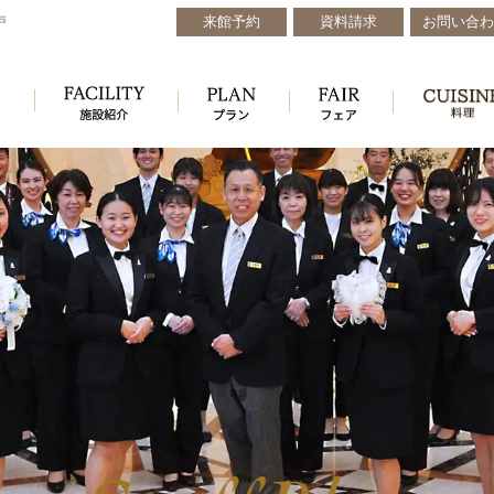
来館予約
資料請求
お問い合わ
戸