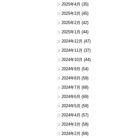
2025年4月
(35)
2025年3月
(45)
2025年2月
(42)
2025年1月
(44)
2024年12月
(47)
2024年11月
(37)
2024年10月
(44)
2024年9月
(54)
2024年8月
(59)
2024年7月
(68)
2024年6月
(69)
2024年5月
(59)
2024年4月
(57)
2024年3月
(58)
2024年2月
(69)