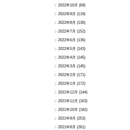
2022年10月
(69)
2022年9月
(119)
2022年8月
(130)
2022年7月
(152)
2022年6月
(136)
2022年5月
(143)
2022年4月
(145)
2022年3月
(145)
2022年2月
(171)
2022年1月
(172)
2021年12月
(144)
2021年11月
(163)
2021年10月
(182)
2021年9月
(253)
2021年8月
(261)