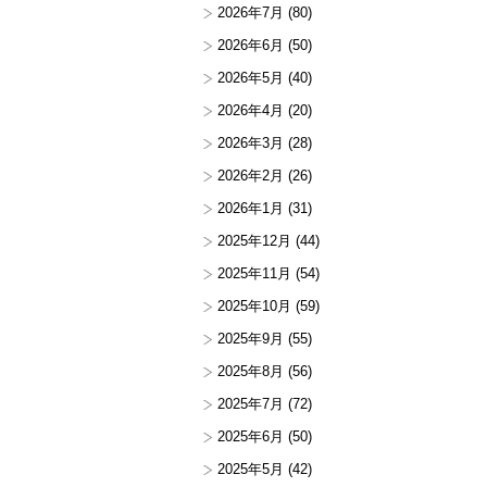
2026年7月
(80)
2026年6月
(50)
2026年5月
(40)
2026年4月
(20)
2026年3月
(28)
2026年2月
(26)
2026年1月
(31)
2025年12月
(44)
2025年11月
(54)
2025年10月
(59)
2025年9月
(55)
2025年8月
(56)
2025年7月
(72)
2025年6月
(50)
2025年5月
(42)