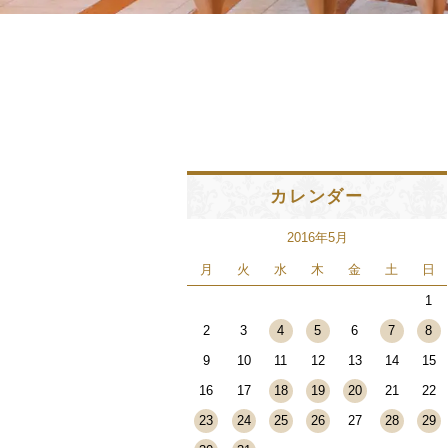
カレンダー
2016年5月
月
火
水
木
金
土
日
1
2
3
4
5
6
7
8
9
10
11
12
13
14
15
16
17
18
19
20
21
22
23
24
25
26
27
28
29