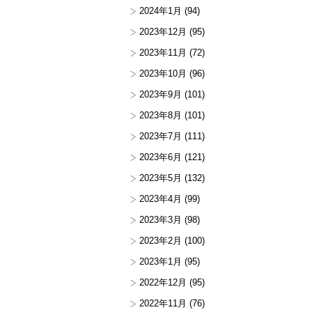
2024年1月
(94)
2023年12月
(95)
2023年11月
(72)
2023年10月
(96)
2023年9月
(101)
2023年8月
(101)
2023年7月
(111)
2023年6月
(121)
2023年5月
(132)
2023年4月
(99)
2023年3月
(98)
2023年2月
(100)
2023年1月
(95)
2022年12月
(95)
2022年11月
(76)