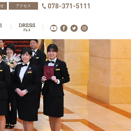
せ
アクセス