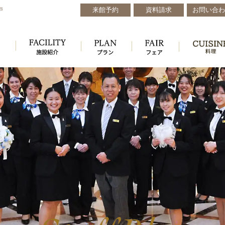
来館予約
資料請求
お問い合わ
戸