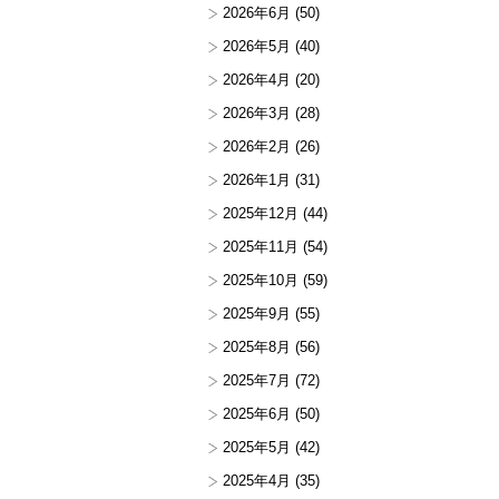
2026年6月
(50)
2026年5月
(40)
2026年4月
(20)
2026年3月
(28)
2026年2月
(26)
2026年1月
(31)
2025年12月
(44)
2025年11月
(54)
2025年10月
(59)
2025年9月
(55)
2025年8月
(56)
2025年7月
(72)
2025年6月
(50)
2025年5月
(42)
2025年4月
(35)