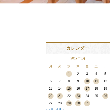
カレンダー
2017年3月
月
火
水
木
金
土
日
1
2
3
4
5
6
7
8
9
10
11
12
13
14
15
16
17
18
19
20
21
22
23
24
25
26
27
28
29
30
31
« 2月
4月 »