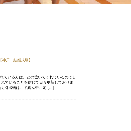
【
神戸 結婚式場
】
くれている方は、どの位いてくれているのでし
くれていることを信じて日々更新しておりま
頂く引出物は、ド真ん中、定 […]