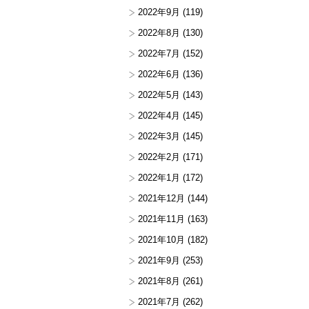
2022年9月
(119)
2022年8月
(130)
2022年7月
(152)
2022年6月
(136)
2022年5月
(143)
2022年4月
(145)
2022年3月
(145)
2022年2月
(171)
2022年1月
(172)
2021年12月
(144)
2021年11月
(163)
2021年10月
(182)
2021年9月
(253)
2021年8月
(261)
2021年7月
(262)