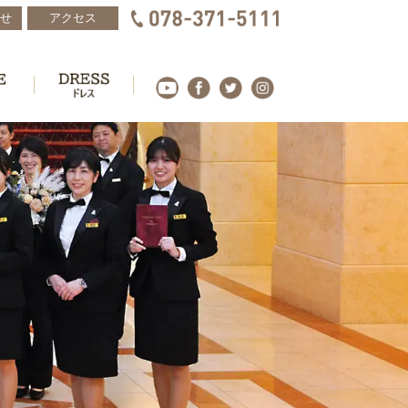
せ
アクセス