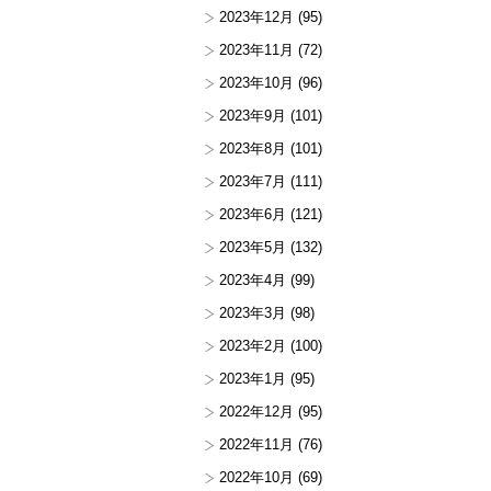
2023年12月
(95)
2023年11月
(72)
2023年10月
(96)
2023年9月
(101)
2023年8月
(101)
2023年7月
(111)
2023年6月
(121)
2023年5月
(132)
2023年4月
(99)
2023年3月
(98)
2023年2月
(100)
2023年1月
(95)
2022年12月
(95)
2022年11月
(76)
2022年10月
(69)