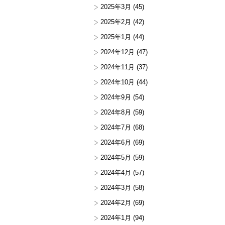
2025年3月
(45)
2025年2月
(42)
2025年1月
(44)
2024年12月
(47)
2024年11月
(37)
2024年10月
(44)
2024年9月
(54)
2024年8月
(59)
2024年7月
(68)
2024年6月
(69)
2024年5月
(59)
2024年4月
(57)
2024年3月
(58)
2024年2月
(69)
2024年1月
(94)