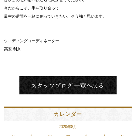
今だからこそ、手を取り合って
最幸の瞬間を一緒に創っていきたい、そう強く思います。
ウエディングコーディネーター
高安 利奈
カレンダー
2020年8月