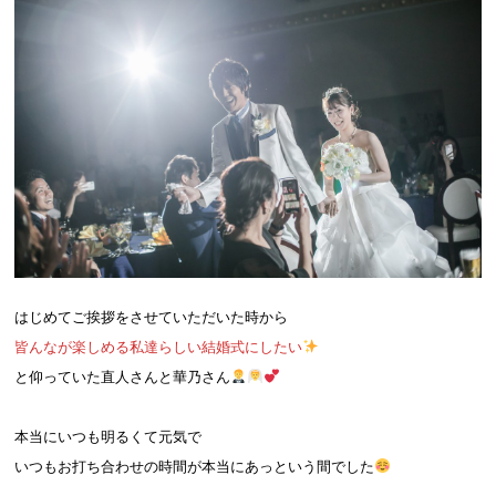
はじめてご挨拶をさせていただいた時から
皆んなが楽しめる私達らしい結婚式にしたい
と仰っていた直人さんと華乃さん
本当にいつも明るくて元気で
いつもお打ち合わせの時間が本当にあっという間でした