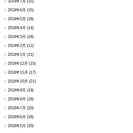
2019年7月
(15)
2019年6月
(15)
2019年5月
(18)
2019年4月
(14)
2019年3月
(18)
2019年2月
(12)
2019年1月
(21)
2018年12月
(15)
2018年11月
(17)
2018年10月
(21)
2018年9月
(19)
2018年8月
(18)
2018年7月
(20)
2018年6月
(18)
2018年5月
(20)