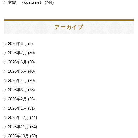
衣裳 （costume）
(744)
アーカイブ
2026年8月
(8)
2026年7月
(80)
2026年6月
(50)
2026年5月
(40)
2026年4月
(20)
2026年3月
(28)
2026年2月
(26)
2026年1月
(31)
2025年12月
(44)
2025年11月
(54)
2025年10月
(59)