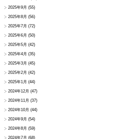
2025年9月
(55)
2025年8月
(56)
2025年7月
(72)
2025年6月
(50)
2025年5月
(42)
2025年4月
(35)
2025年3月
(45)
2025年2月
(42)
2025年1月
(44)
2024年12月
(47)
2024年11月
(37)
2024年10月
(44)
2024年9月
(54)
2024年8月
(59)
2024年7月
(68)