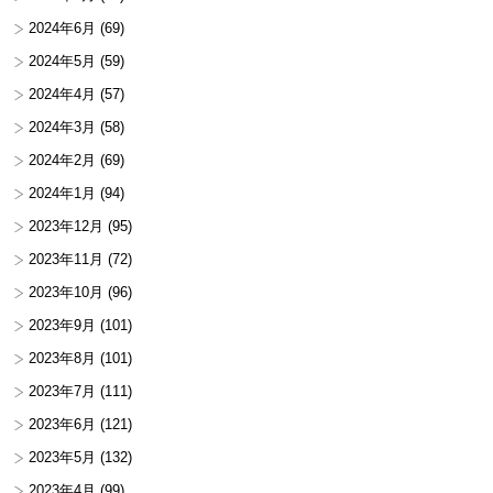
2024年6月
(69)
2024年5月
(59)
2024年4月
(57)
2024年3月
(58)
2024年2月
(69)
2024年1月
(94)
2023年12月
(95)
2023年11月
(72)
2023年10月
(96)
2023年9月
(101)
2023年8月
(101)
2023年7月
(111)
2023年6月
(121)
2023年5月
(132)
2023年4月
(99)