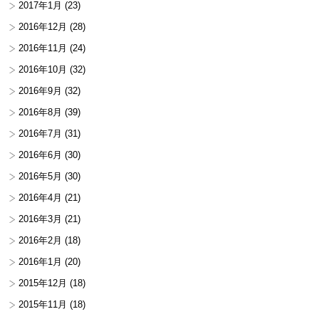
2017年1月
(23)
2016年12月
(28)
2016年11月
(24)
2016年10月
(32)
2016年9月
(32)
2016年8月
(39)
2016年7月
(31)
2016年6月
(30)
2016年5月
(30)
2016年4月
(21)
2016年3月
(21)
2016年2月
(18)
2016年1月
(20)
2015年12月
(18)
2015年11月
(18)