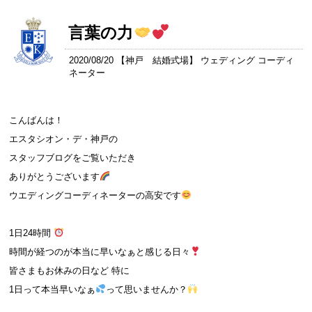
言葉の力
2020/08/20 【
神戸 結婚式場
】 ウェディング コーディ
ネーター
こんばんは！
エスタシオン・デ・神戸の
スタッフブログをご覧いただき
ありがとうございます
ウエディングコーディネーターの高安です
1日24時間
時間が経つのが本当に早いなぁと感じる日々
皆さまもお休みの日など 特に
1日って本当早いなぁ
って思いませんか？