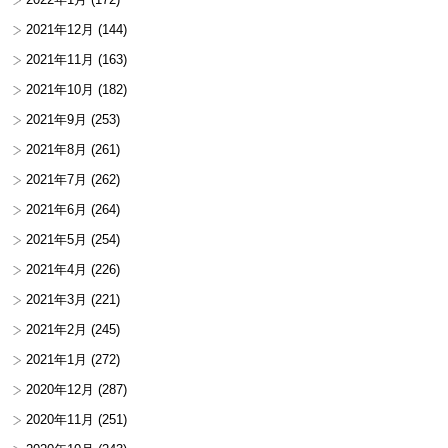
2021年12月
(144)
2021年11月
(163)
2021年10月
(182)
2021年9月
(253)
2021年8月
(261)
2021年7月
(262)
2021年6月
(264)
2021年5月
(254)
2021年4月
(226)
2021年3月
(221)
2021年2月
(245)
2021年1月
(272)
2020年12月
(287)
2020年11月
(251)