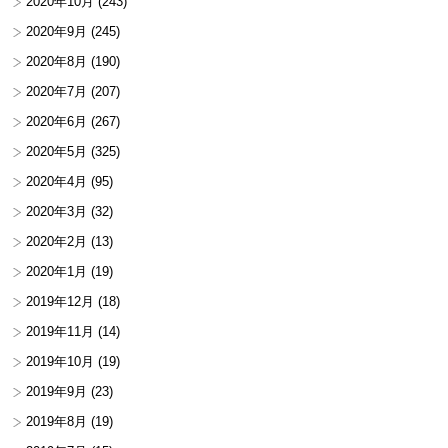
2020年10月
(243)
2020年9月
(245)
2020年8月
(190)
2020年7月
(207)
2020年6月
(267)
2020年5月
(325)
2020年4月
(95)
2020年3月
(32)
2020年2月
(13)
2020年1月
(19)
2019年12月
(18)
2019年11月
(14)
2019年10月
(19)
2019年9月
(23)
2019年8月
(19)