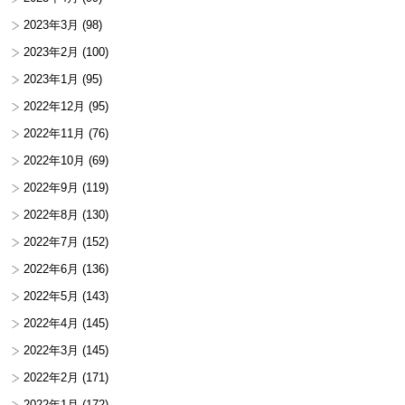
2023年3月
(98)
2023年2月
(100)
2023年1月
(95)
2022年12月
(95)
2022年11月
(76)
2022年10月
(69)
2022年9月
(119)
2022年8月
(130)
2022年7月
(152)
2022年6月
(136)
2022年5月
(143)
2022年4月
(145)
2022年3月
(145)
2022年2月
(171)
2022年1月
(172)