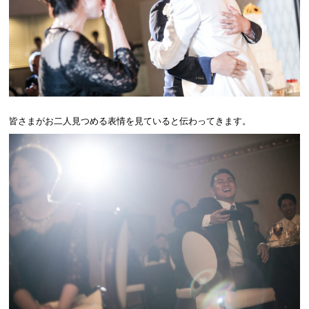
皆さまがお二人見つめる表情を見ていると伝わってきます。