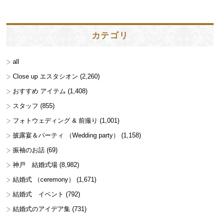
カテゴリ
all
Close up エスタシオン
(2,260)
おすすめ アイテム
(1,408)
スタッフ
(855)
フォトウェディング & 前撮り
(1,001)
披露宴＆パーティ （Wedding party）
(1,158)
振袖のお話
(69)
神戸 結婚式場
(8,982)
結婚式 （ceremony）
(1,671)
結婚式 イベント
(792)
結婚式のアイデア集
(731)