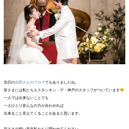
先日の
吉田さんのブログ
でもありましたね。
皆さまには私たちエスタシオン・デ・神戸のスタッフがついています
一人では出来ないことでも
一人ひとり皆んなの力が合わせれば
出来ること見えてくることがあると思います。
皆さまの想い是非私たちに聞かせてください。