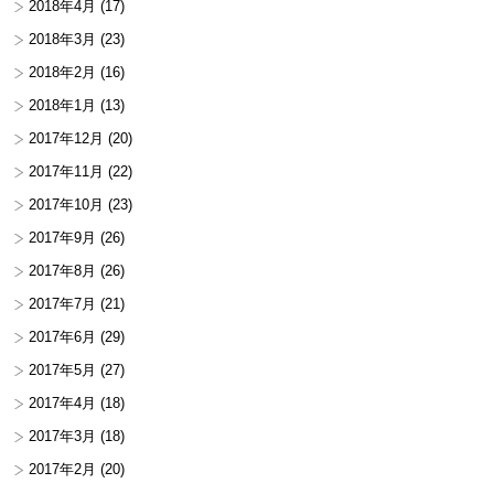
2018年4月
(17)
2018年3月
(23)
2018年2月
(16)
2018年1月
(13)
2017年12月
(20)
2017年11月
(22)
2017年10月
(23)
2017年9月
(26)
2017年8月
(26)
2017年7月
(21)
2017年6月
(29)
2017年5月
(27)
2017年4月
(18)
2017年3月
(18)
2017年2月
(20)