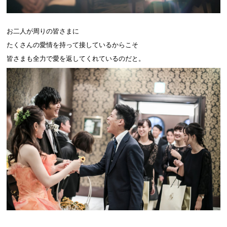
お二人が周りの皆さまに
たくさんの愛情を持って接しているからこそ
皆さまも全力で愛を返してくれているのだと。