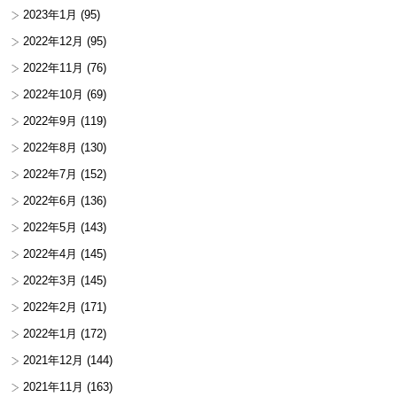
2023年1月
(95)
2022年12月
(95)
2022年11月
(76)
2022年10月
(69)
2022年9月
(119)
2022年8月
(130)
2022年7月
(152)
2022年6月
(136)
2022年5月
(143)
2022年4月
(145)
2022年3月
(145)
2022年2月
(171)
2022年1月
(172)
2021年12月
(144)
2021年11月
(163)