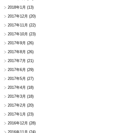
2018年1月
(13)
2017年12月
(20)
2017年11月
(22)
2017年10月
(23)
2017年9月
(26)
2017年8月
(26)
2017年7月
(21)
2017年6月
(29)
2017年5月
(27)
2017年4月
(18)
2017年3月
(18)
2017年2月
(20)
2017年1月
(23)
2016年12月
(28)
2016年11月
(24)