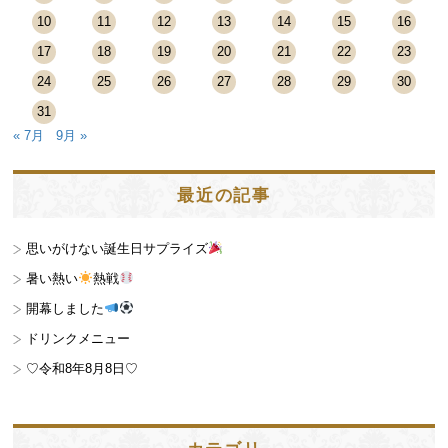
10
11
12
13
14
15
16
17
18
19
20
21
22
23
24
25
26
27
28
29
30
31
« 7月
9月 »
最近の記事
思いがけない誕生日サプライズ
暑い熱い
熱戦
開幕しました
ドリンクメニュー
♡令和8年8月8日♡