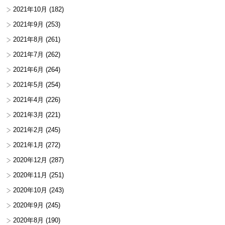
2021年10月
(182)
2021年9月
(253)
2021年8月
(261)
2021年7月
(262)
2021年6月
(264)
2021年5月
(254)
2021年4月
(226)
2021年3月
(221)
2021年2月
(245)
2021年1月
(272)
2020年12月
(287)
2020年11月
(251)
2020年10月
(243)
2020年9月
(245)
2020年8月
(190)