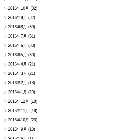
2016年10月
(32)
2016年9月
(32)
2016年8月
(39)
2016年7月
(31)
2016年6月
(30)
2016年5月
(30)
2016年4月
(21)
2016年3月
(21)
2016年2月
(18)
2016年1月
(20)
2015年12月
(18)
2015年11月
(18)
2015年10月
(20)
2015年9月
(13)
2015年6月
(1)