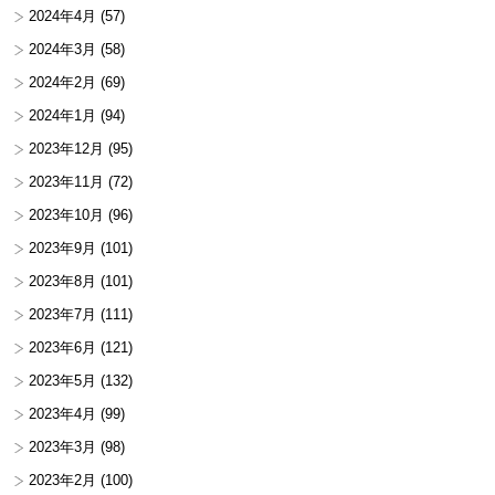
2024年4月
(57)
2024年3月
(58)
2024年2月
(69)
2024年1月
(94)
2023年12月
(95)
2023年11月
(72)
2023年10月
(96)
2023年9月
(101)
2023年8月
(101)
2023年7月
(111)
2023年6月
(121)
2023年5月
(132)
2023年4月
(99)
2023年3月
(98)
2023年2月
(100)