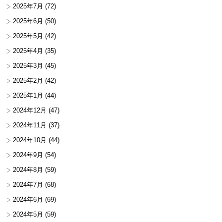
2025年7月
(72)
2025年6月
(50)
2025年5月
(42)
2025年4月
(35)
2025年3月
(45)
2025年2月
(42)
2025年1月
(44)
2024年12月
(47)
2024年11月
(37)
2024年10月
(44)
2024年9月
(54)
2024年8月
(59)
2024年7月
(68)
2024年6月
(69)
2024年5月
(59)