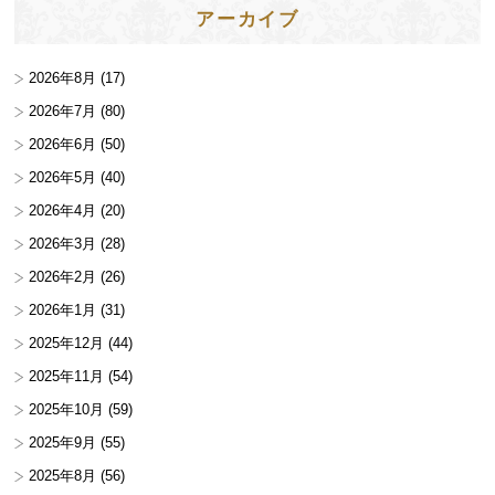
アーカイブ
2026年8月
(17)
2026年7月
(80)
2026年6月
(50)
2026年5月
(40)
2026年4月
(20)
2026年3月
(28)
2026年2月
(26)
2026年1月
(31)
2025年12月
(44)
2025年11月
(54)
2025年10月
(59)
2025年9月
(55)
2025年8月
(56)