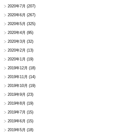
2020年7月
(207)
2020年6月
(267)
2020年5月
(325)
2020年4月
(95)
2020年3月
(32)
2020年2月
(13)
2020年1月
(19)
2019年12月
(18)
2019年11月
(14)
2019年10月
(19)
2019年9月
(23)
2019年8月
(19)
2019年7月
(15)
2019年6月
(15)
2019年5月
(18)