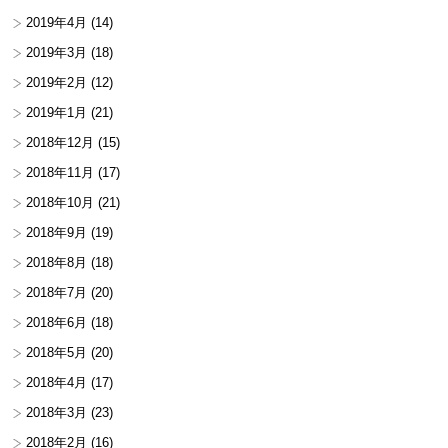
2019年4月
(14)
2019年3月
(18)
2019年2月
(12)
2019年1月
(21)
2018年12月
(15)
2018年11月
(17)
2018年10月
(21)
2018年9月
(19)
2018年8月
(18)
2018年7月
(20)
2018年6月
(18)
2018年5月
(20)
2018年4月
(17)
2018年3月
(23)
2018年2月
(16)